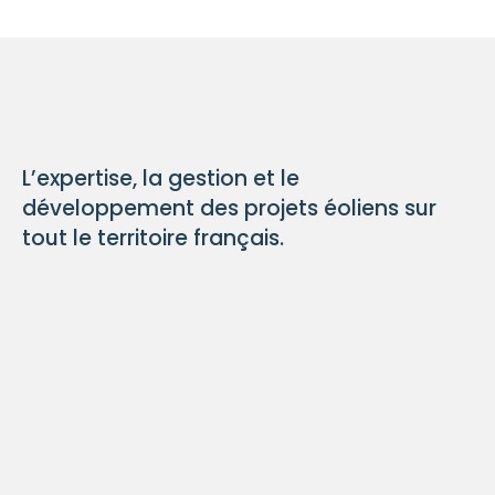
L’expertise, la gestion et le
développement des projets éoliens sur
tout le territoire français.