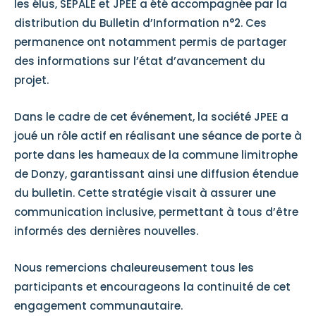
les élus, SEPALE et JPEE a été accompagnée par la
distribution du Bulletin d’Information n°2. Ces
permanence ont notamment permis de partager
des informations sur l’état d’avancement du
projet.
Dans le cadre de cet événement, la société JPEE a
joué un rôle actif en réalisant une séance de porte à
porte dans les hameaux de la commune limitrophe
de Donzy, garantissant ainsi une diffusion étendue
du bulletin. Cette stratégie visait à assurer une
communication inclusive, permettant à tous d’être
informés des dernières nouvelles.
Nous remercions chaleureusement tous les
participants et encourageons la continuité de cet
engagement communautaire.