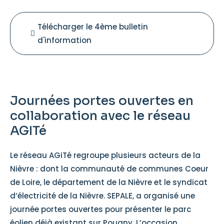
Télécharger le 4ème bulletin
d'information
Journées portes ouvertes en
collaboration avec le réseau
AGITé
Le réseau AGiTé regroupe plusieurs acteurs de la
Nièvre : dont la communauté de communes Coeur
de Loire, le département de la Nièvre et le syndicat
d’électricité de la Nièvre. SEPALE, a organisé une
journée portes ouvertes pour présenter le parc
éolien déjà existant sur Pougny. L’occasion