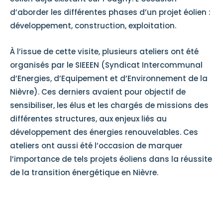
d’aborder les différentes phases d’un projet éolien :
développement, construction, exploitation.
À l’issue de cette visite, plusieurs ateliers ont été
organisés par le SIEEEN (Syndicat Intercommunal
d’Energies, d’Equipement et d’Environnement de la
Nièvre). Ces derniers avaient pour objectif de
sensibiliser, les élus et les chargés de missions des
différentes structures, aux enjeux liés au
développement des énergies renouvelables. Ces
ateliers ont aussi été l’occasion de marquer
l’importance de tels projets éoliens dans la réussite
de la transition énergétique en Nièvre.