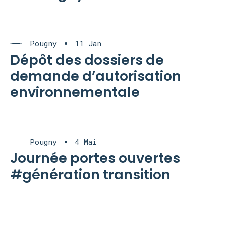
Pougny
11 Jan
Dépôt des dossiers de
demande d’autorisation
environnementale
Pougny
4 Mai
Journée portes ouvertes
#génération transition