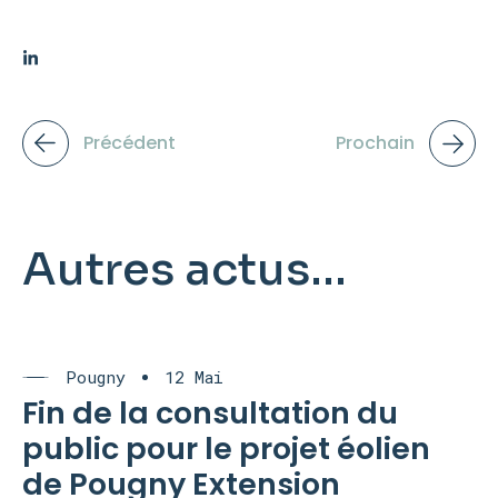
Précédent
Prochain
Autres actus...
Pougny
12 Mai
Fin de la consultation du
public pour le projet éolien
de Pougny Extension