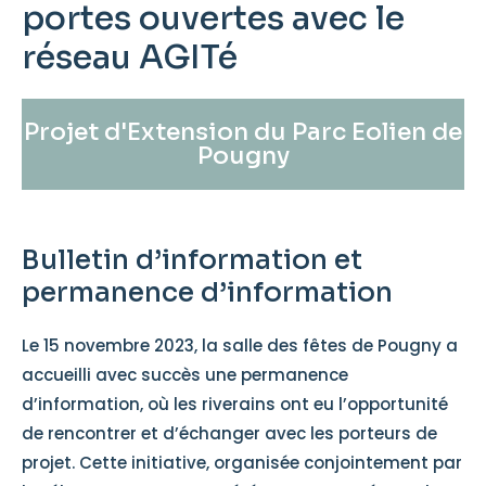
portes ouvertes avec le
réseau AGITé
Projet d'Extension du Parc Eolien de
Pougny
Bulletin d’information et
permanence d’information
Le 15 novembre 2023, la salle des fêtes de Pougny a
accueilli avec succès une permanence
d’information, où les riverains ont eu l’opportunité
de rencontrer et d’échanger avec les porteurs de
projet. Cette initiative, organisée conjointement par