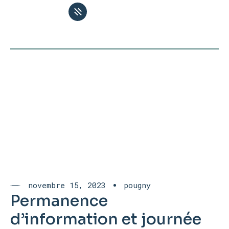
novembre 15, 2023
pougny
Permanence
d’information et journée