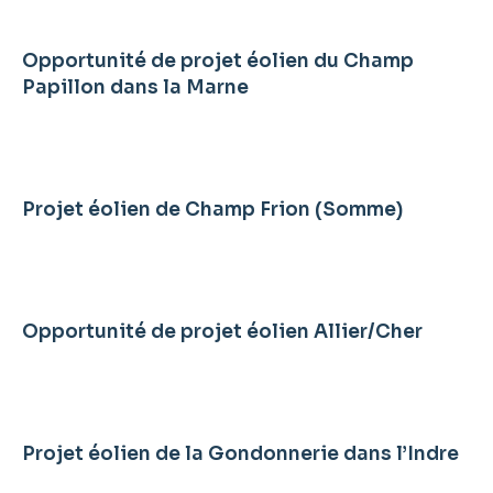
Opportunité de projet éolien du Champ
Papillon dans la Marne
Projet éolien de Champ Frion (Somme)
Opportunité de projet éolien Allier/Cher
Projet éolien de la Gondonnerie dans l’Indre