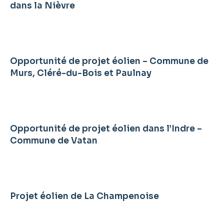
dans la Nièvre
Opportunité de projet éolien – Commune de
Murs, Cléré-du-Bois et Paulnay
Opportunité de projet éolien dans l’Indre –
Commune de Vatan
Projet éolien de La Champenoise