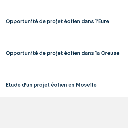
Opportunité de projet éolien dans l’Eure
Opportunité de projet éolien dans la Creuse
Etude d’un projet éolien en Moselle