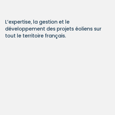
L’expertise, la gestion et le
développement des projets éoliens sur
tout le territoire français.