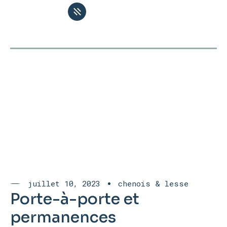
juillet 10, 2023
chenois & lesse
Porte-à-porte et
permanences