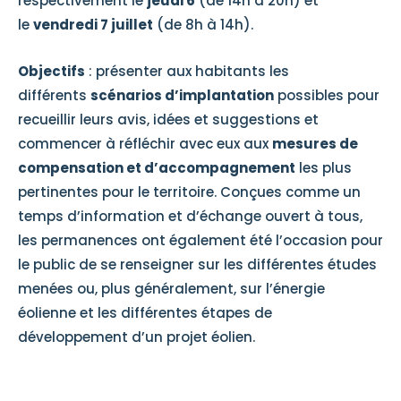
respectivement le
jeudi 6
(de 14h à 20h) et
le
vendredi 7 juillet
(de 8h à 14h).
Objectifs
: présenter aux habitants les
différents
scénarios d’implantation
possibles pour
recueillir leurs avis, idées et suggestions et
commencer à réfléchir avec eux aux
mesures de
compensation et d’accompagnement
les plus
pertinentes pour le territoire. Conçues comme un
temps d’information et d’échange ouvert à tous,
les permanences ont également été l’occasion pour
le public de se renseigner sur les différentes études
menées ou, plus généralement, sur l’énergie
éolienne et les différentes étapes de
développement d’un projet éolien.