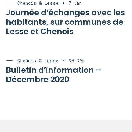
Chenois & Lesse
7 Jan
Journée d’échanges avec les
habitants, sur communes de
Lesse et Chenois
Chenois & Lesse
30 Déc
Bulletin d’information –
Décembre 2020