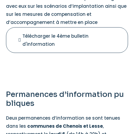
avec eux sur les scénarios d’implantation ainsi que
sur les mesures de compensation et
d’accompagnement à mettre en place
Télécharger le 4ème bulletin
d'information
Permanences d’information pu
bliques
Deux permanences d’information se sont tenues
dans les
communes de Chenois et Lesse
,