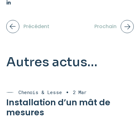
Précédent
Prochain
Autres actus...
Chenois & Lesse
2 Mar
Installation d’un mât de
mesures