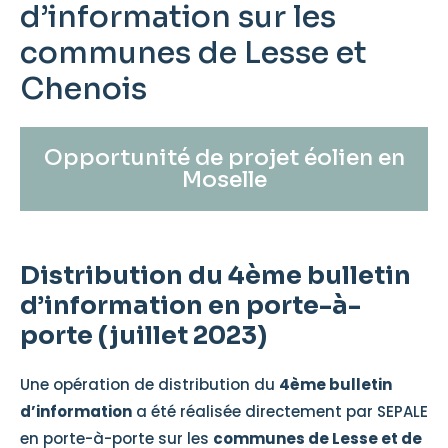
d’information sur les
communes de Lesse et
Chenois
Opportunité de projet éolien en
Moselle
Distribution du 4ème bulletin
d’information en porte-à-
porte (juillet 2023)
Une opération de distribution du
4ème bulletin
d’information
a été réalisée directement par SEPALE
en porte-à-porte sur les
communes de Lesse et de