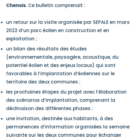
Chenois
. Ce bulletin comprenait :
un retour sur la visite organisée par SEPALE en mars
2022 d’un parc éolien en construction et en
exploitation ;
un bilan des résultats des études
(environnementale, paysagère, acoustique, du
potentiel éolien et des enjeux locaux) qui sont
favorables à l’implantation d’éoliennes sur le
territoire des deux communes ;
les prochaines étapes du projet avec l’élaboration
des scénarios d’implantation, comprenant la
déclinaison des différentes phases ;
une invitation, destinée aux habitants, à des
permanences d’information organisées la semaine
suivante sur les deux communes pour échanger