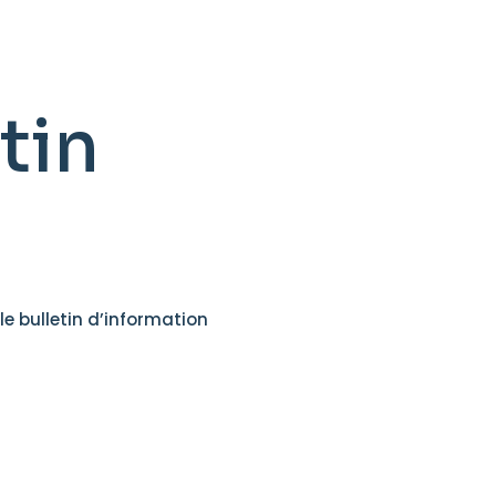
tin
le bulletin d’information