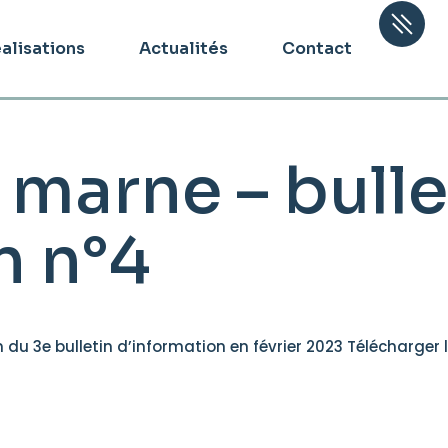
alisations
Actualités
Contact
 marne – bulle
n n°4
 du 3e bulletin d’information en février 2023 Télécharger l