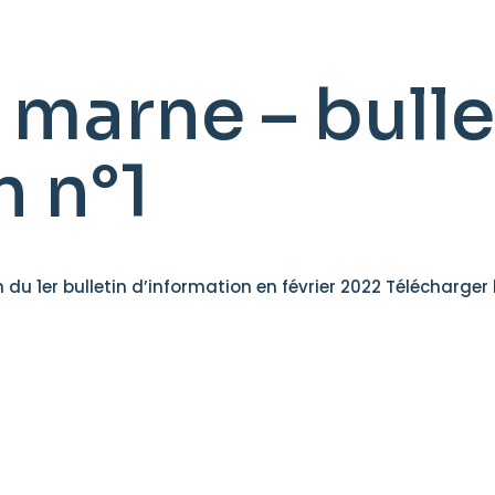
 marne – bulle
n n°1
du 1er bulletin d’information en février 2022 Télécharger 