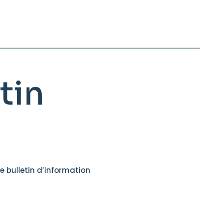
tin
e bulletin d’information