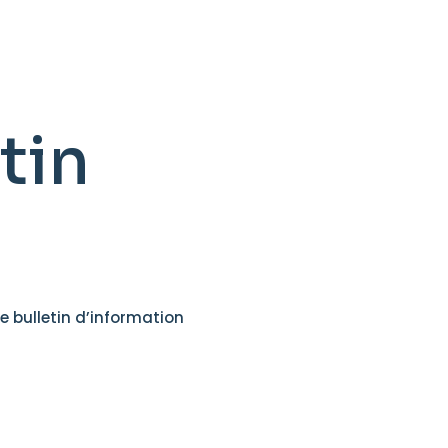
tin
e bulletin d’information