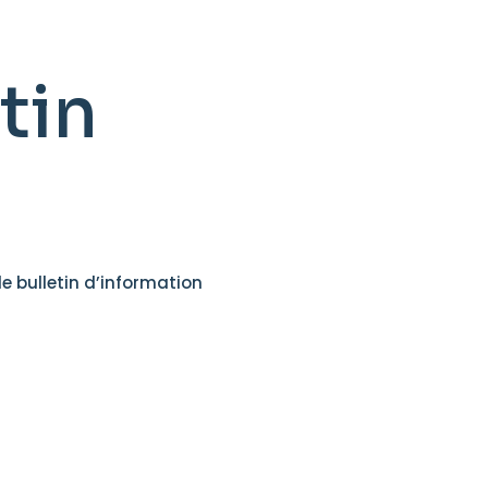
tin
le bulletin d’information