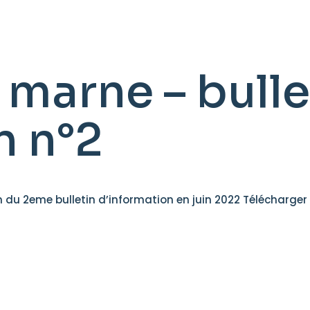
 marne – bulle
n n°2
 du 2eme bulletin d’information en juin 2022 Télécharger 