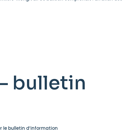
– bulletin
 le bulletin d’information