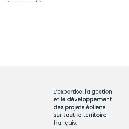
L’expertise, la gestion
et le développement
des projets éoliens
sur tout le territoire
français.