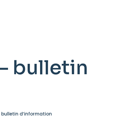
– bulletin
 bulletin d’information