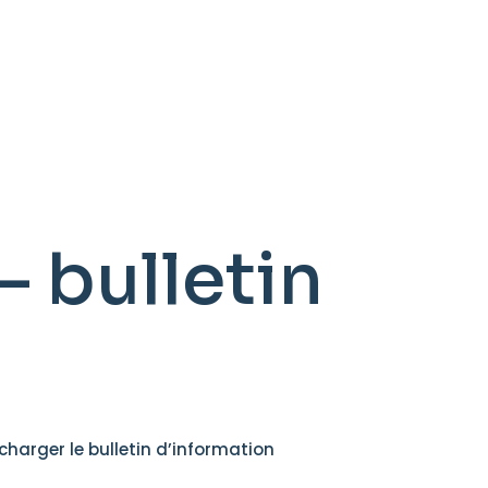
– bulletin
harger le bulletin d’information