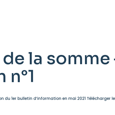
 de la somme 
n n°1
n du 1er bulletin d’information en mai 2021 Télécharger le