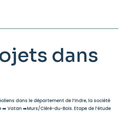
ojets dans
liens dans le département de l’Indre, la société
 ➡️ Vatan ➡️Murs/Cléré-du-Bois. Etape de l’étude