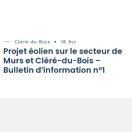
Cléré-du-Bois
10 Avr
Projet éolien sur le secteur de
Murs et Cléré-du-Bois –
Bulletin d’information n°1