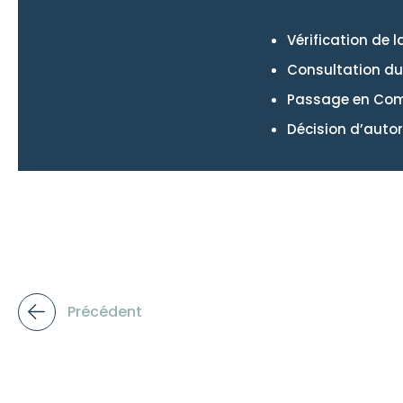
Vérification de
Consultation du 
Passage en Comm
Décision d’auto
Précédent