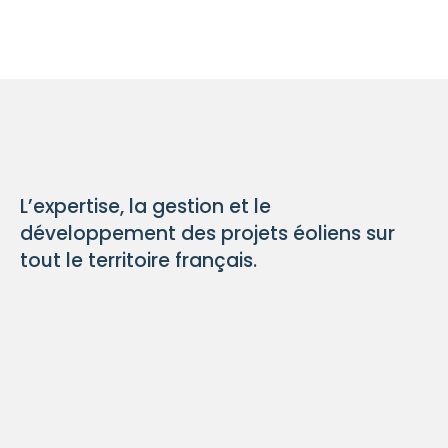
L’expertise, la gestion et le
développement des projets éoliens sur
tout le territoire français.