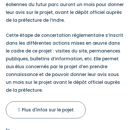
éoliennes du futur parc auront un mois pour donner
leur avis sur le projet, avant le dépôt officiel auprès
de la préfecture de l’Indre.
Cette étape de concertation réglementaire s’inscrit
dans les différentes actions mises en œuvre dans
le cadre de ce projet : visites du site, permanences
publiques, bulletins d’information, etc. Elle permet
aux élus concernés par le projet d’en prendre
connaissance et de pouvoir donner leur avis sous
un mois sur le projet avant le dépôt officiel auprès
de la préfecture.
Plus d'infos sur le pojet