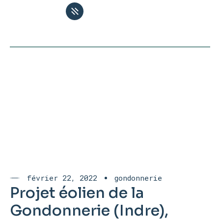
février 22, 2022
gondonnerie
Projet éolien de la
Gondonnerie (Indre),