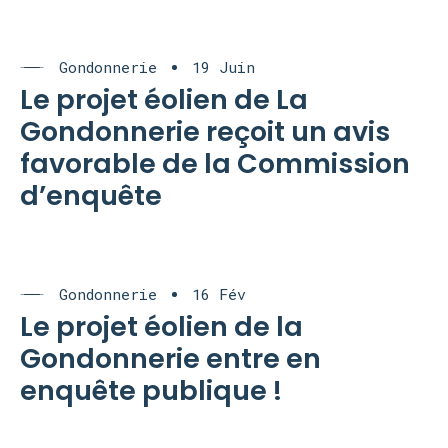
Gondonnerie
19 Juin
Le projet éolien de La
Gondonnerie reçoit un avis
favorable de la Commission
d’enquête
Gondonnerie
16 Fév
Le projet éolien de la
Gondonnerie entre en
enquête publique !