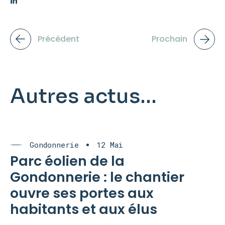
Précédent
Prochain
Autres actus...
Gondonnerie
12 Mai
Parc éolien de la
Gondonnerie : le chantier
ouvre ses portes aux
habitants et aux élus