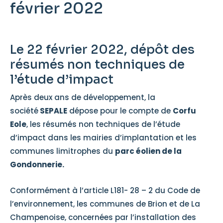
février 2022
Le 22 février 2022, dépôt des
résumés non techniques de
l’étude d’impact
Après deux ans de développement, la
société
SEPALE
dépose pour le compte de
Corfu
Eole
, les résumés non techniques de l’étude
d’impact dans les mairies d’implantation et les
communes limitrophes du
parc éolien de la
Gondonnerie.
Conformément à l’article L181- 28 – 2 du Code de
l’environnement, les communes de Brion et de La
Champenoise, concernées par l’installation des