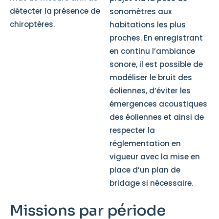
détecter la présence de
sonomètres aux
chiroptères.
habitations les plus
proches. En enregistrant
en continu l’ambiance
sonore, il est possible de
modéliser le bruit des
éoliennes, d’éviter les
émergences acoustiques
des éoliennes et ainsi de
respecter la
réglementation en
vigueur avec la mise en
place d’un plan de
bridage si nécessaire.
Missions par période