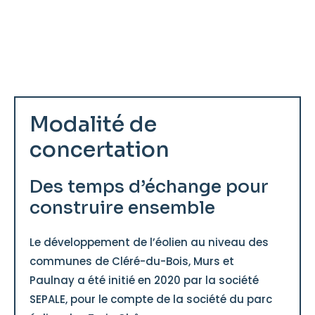
Modalité de
concertation
Des temps d’échange pour
construire ensemble
Le développement de l’éolien au niveau des
communes de Cléré-du-Bois, Murs et
Paulnay a été initié en 2020 par la société
SEPALE, pour le compte de la société du parc