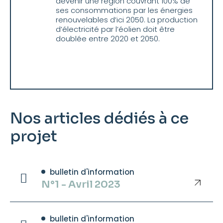
devenir une région couvrant 100% de
ses consommations par les énergies
renouvelables d’ici 2050. La production
d’électricité par l’éolien doit être
doublée entre 2020 et 2050.
Nos articles dédiés à ce
projet
bulletin d'information
N°1 - Avril 2023
bulletin d'information