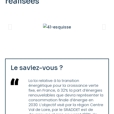
réalisées
Le saviez-vous ?
La loi relative à la transition
énergétique pour la croissance verte
fixe, en France, à 32% la part d’énergies
renouvelables que devra représenter la
consommation finale d’énergie en
2030. L’objectif visé par la région Centre
Val de Loire, par le SRADDET est de