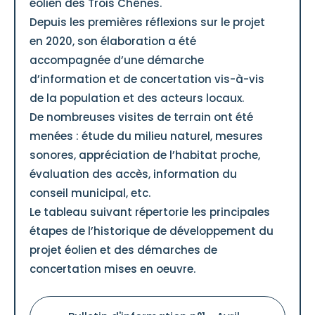
éolien des Trois Chênes.
Depuis les premières réflexions sur le projet
en 2020, son élaboration a été
accompagnée d’une démarche
d’information et de concertation vis-à-vis
de la population et des acteurs locaux.
De nombreuses visites de terrain ont été
menées : étude du milieu naturel, mesures
sonores, appréciation de l’habitat proche,
évaluation des accès, information du
conseil municipal, etc.
Le tableau suivant répertorie les principales
étapes de l’historique de développement du
projet éolien et des démarches de
concertation mises en oeuvre.