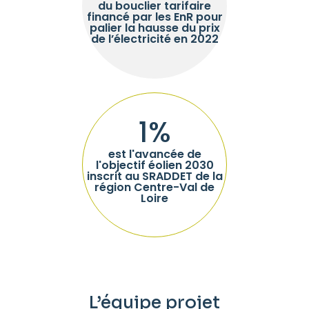
du bouclier tarifaire
financé par les EnR pour
palier la hausse du prix
de l’électricité en 2022
1
%
est l'avancée de
l'objectif éolien 2030
inscrit au SRADDET de la
région Centre-Val de
Loire
L’équipe projet