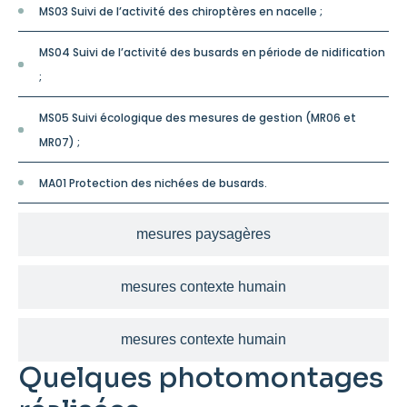
MS03 Suivi de l’activité des chiroptères en nacelle ;
MS04 Suivi de l’activité des busards en période de nidification
;
MS05 Suivi écologique des mesures de gestion (MR06 et
MR07) ;
MA01 Protection des nichées de busards.
mesures paysagères
mesures contexte humain
mesures contexte humain
Quelques photomontages