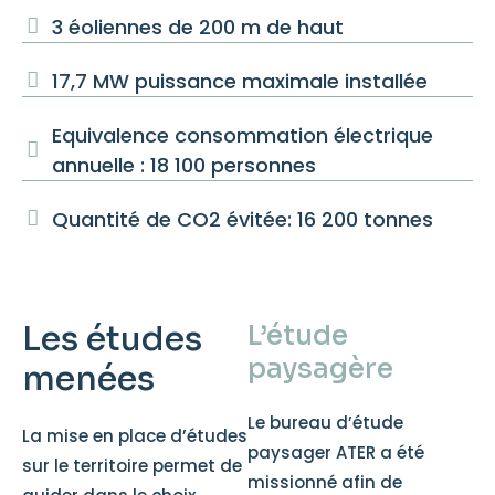
3 éoliennes de 200 m de haut
17,7 MW puissance maximale installée
Equivalence consommation électrique
annuelle : 18 100 personnes
Quantité de CO2 évitée: 16 200 tonnes
Les études
L’étude
paysagère
menées
Le bureau d’étude
La mise en place d’études
paysager ATER a été
sur le territoire permet de
missionné afin de