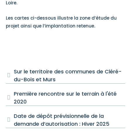
Loire.
Les cartes ci-dessous illustre la zone d’étude du
projet ainsi que l’implantation retenue.
Sur le territoire des communes de Cléré-
du-Bois et Murs
Première rencontre sur le terrain à l'été
2020
Date de dépôt prévisionnelle de la
demande d’autorisation : Hiver 2025