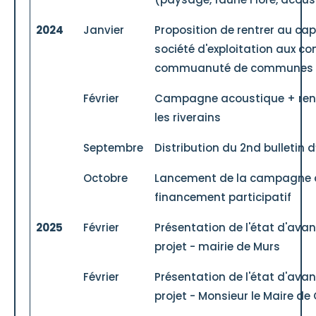
2024
Janvier
Proposition de rentrer au cap
société d'exploitation aux 
commuanuté de communes
Février
Campagne acoustique + ren
les riverains
Septembre
Distribution du 2nd bulletin 
Octobre
Lancement de la campagne 
financement participatif
2025
Février
Présentation de l'état d'av
projet - mairie de Murs
Février
Présentation de l'état d'av
projet - Monsieur le Maire de