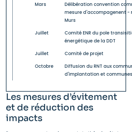
Mars
Délibération convention co
mesure d'accompagenent - m
Murs
Juillet
Comité ENR du pole transisit
énergétique de la DDT
Juillet
Comité de projet
Octobre
Diffusion du RNT aux commu
d'implantation et communes
Les mesures d’évitement
et de réduction des
impacts