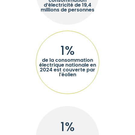
consommation
d’électricité de 19,4
millions de personnes
1
%
de la consommation
électrique nationale en
2024 est couverte par
l'éolien
1
%