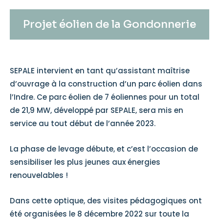
Projet éolien de la Gondonnerie
SEPALE intervient en tant qu’assistant maîtrise
d’ouvrage à la construction d’un parc éolien dans
l’Indre. Ce parc éolien de 7 éoliennes pour un total
de 21,9 MW, développé par SEPALE, sera mis en
service au tout début de l’année 2023.
La phase de levage débute, et c’est l’occasion de
sensibiliser les plus jeunes aux énergies
renouvelables !
Dans cette optique, des visites pédagogiques ont
été organisées le 8 décembre 2022 sur toute la