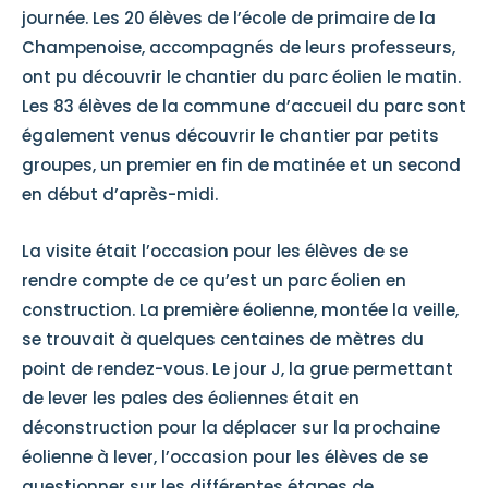
journée. Les 20 élèves de l’école de primaire de la
Champenoise, accompagnés de leurs professeurs,
ont pu découvrir le chantier du parc éolien le matin.
Les 83 élèves de la commune d’accueil du parc sont
également venus découvrir le chantier par petits
groupes, un premier en fin de matinée et un second
en début d’après-midi.
La visite était l’occasion pour les élèves de se
rendre compte de ce qu’est un parc éolien en
construction. La première éolienne, montée la veille,
se trouvait à quelques centaines de mètres du
point de rendez-vous. Le jour J, la grue permettant
de lever les pales des éoliennes était en
déconstruction pour la déplacer sur la prochaine
éolienne à lever, l’occasion pour les élèves de se
questionner sur les différentes étapes de