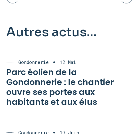
Autres actus...
Gondonnerie
12 Mai
Parc éolien de la
Gondonnerie : le chantier
ouvre ses portes aux
habitants et aux élus
Gondonnerie
19 Juin