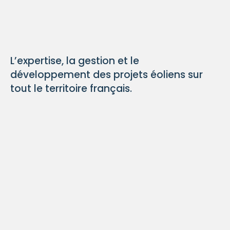
L’expertise, la gestion et le
développement des projets éoliens sur
tout le territoire français.