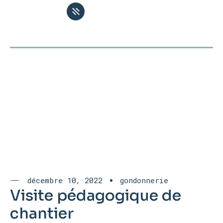
décembre 10, 2022
gondonnerie
Visite pédagogique de
chantier