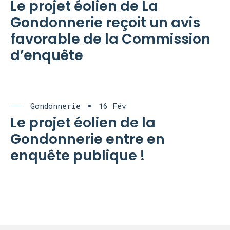
Le projet éolien de La
Gondonnerie reçoit un avis
favorable de la Commission
d’enquête
Gondonnerie
16 Fév
Le projet éolien de la
Gondonnerie entre en
enquête publique !